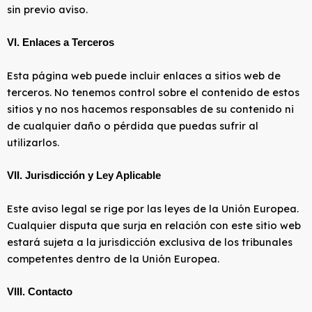
sin previo aviso.
VI. Enlaces a Terceros
Esta página web puede incluir enlaces a sitios web de
terceros. No tenemos control sobre el contenido de estos
sitios y no nos hacemos responsables de su contenido ni
de cualquier daño o pérdida que puedas sufrir al
utilizarlos.
VII. Jurisdicción y Ley Aplicable
Este aviso legal se rige por las leyes de la Unión Europea.
Cualquier disputa que surja en relación con este sitio web
estará sujeta a la jurisdicción exclusiva de los tribunales
competentes dentro de la Unión Europea.
VIII. Contacto