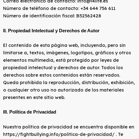
Correo electrónico de contacto: info@i4life.es
Número de teléfono de contacto: +34 644 756 611
Número de identificación fiscal: B52562428
II. Propiedad Intelectual y Derechos de Autor
El contenido de esta página web, incluyendo, pero sin
limitarse a, textos, imágenes, logotipos, gráficos y otros
elementos multimedia, está protegido por leyes de
propiedad intelectual y derechos de autor. Todos los
derechos sobre estos contenidos están reservados.
Queda prohibida la reproducción, distribución, exhibición,
o cualquier otro uso no autorizado de los materiales
presentes en este sitio web.
III. Política de Privacidad
Nuestra política de privacidad se encuentra disponible en
https://fightbullying.info/politica-de-privacidad/ . Te