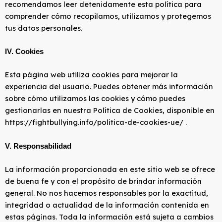
recomendamos leer detenidamente esta política para
comprender cómo recopilamos, utilizamos y protegemos
tus datos personales.
IV. Cookies
Esta página web utiliza cookies para mejorar la
experiencia del usuario. Puedes obtener más información
sobre cómo utilizamos las cookies y cómo puedes
gestionarlas en nuestra Política de Cookies, disponible en
https://fightbullying.info/politica-de-cookies-ue/ .
V. Responsabilidad
La información proporcionada en este sitio web se ofrece
de buena fe y con el propósito de brindar información
general. No nos hacemos responsables por la exactitud,
integridad o actualidad de la información contenida en
estas páginas. Toda la información está sujeta a cambios